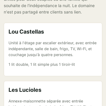
souhaite de l'indépendance la nuit. Le domaine
n'est pas partagé entre clients sans lien.
Lou Castellas
Unité à l'étage par escalier extérieur, avec entrée
indépendante, salle de bain, frigo, TV, Wi-Fi, et
couchage jusqu'à quatre personnes.
1 lit double, 1 lit simple plus 1 tiroir-lit
Les Lucioles
Annexe-maisonnette séparée avec entrée