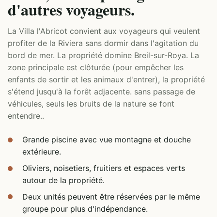
d'autres voyageurs.
La Villa l'Abricot convient aux voyageurs qui veulent
profiter de la Riviera sans dormir dans l'agitation du
bord de mer. La propriété domine Breil-sur-Roya. La
zone principale est clôturée (pour empêcher les
enfants de sortir et les animaux d'entrer), la propriété
s'étend jusqu'à la forêt adjacente. sans passage de
véhicules, seuls les bruits de la nature se font
entendre..
Grande piscine avec vue montagne et douche
extérieure.
Oliviers, noisetiers, fruitiers et espaces verts
autour de la propriété.
Deux unités peuvent être réservées par le même
groupe pour plus d'indépendance.