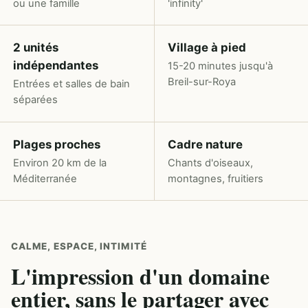
ou une famille
'infinity'
2 unités
Village à pied
indépendantes
15-20 minutes jusqu'à
Breil-sur-Roya
Entrées et salles de bain
séparées
Plages proches
Cadre nature
Environ 20 km de la
Chants d'oiseaux,
Méditerranée
montagnes, fruitiers
CALME, ESPACE, INTIMITÉ
L'impression d'un domaine
entier, sans le partager avec