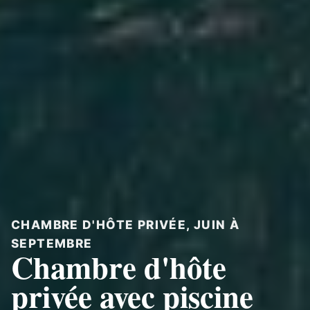
CHAMBRE D'HÔTE PRIVÉE, JUIN À
SEPTEMBRE
Chambre d'hôte
privée avec piscine