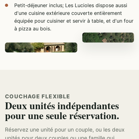
Petit-déjeuner inclus; Les Lucioles dispose aussi
d'une cuisine extérieure couverte entièrement
équipée pour cuisiner et servir à table, et d'un four
à pizza au bois.
COUCHAGE FLEXIBLE
Deux unités indépendantes
pour une seule réservation.
Réservez une unité pour un couple, ou les deux
unités pour deux couples ou une famille qui